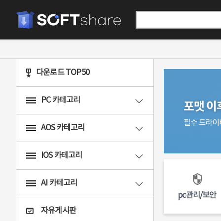
다운로드 TOP50
PC 카테고리
AOS 카테고리
IOS 카테고리
AI 카테고리
pc관리/보안
자유게시판