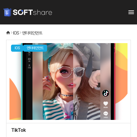
IOS
엔터테인먼트
IOS
엔터테인먼트
TikTok