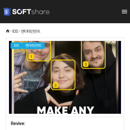
IOS
엔터테인먼트
IOS
엔터테인먼트
Revive: