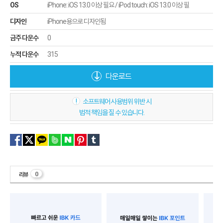
OS
iPhone: iOS 13.0 이상 필요 / iPod touch: iOS 13.0 이상 필
디자인
iPhone용으로 디자인됨
금주 다운수
0
누적 다운수
315
다운로드
!
소프트웨어 사용범위 위반 시
법적 책임을 질 수 있습니다.
0
리뷰