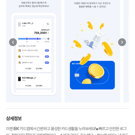
상세정보
이젠 IBK 카드앱에서 간편하고 풍성한 카드생활을 누려보세요!■ 빠르고 안전한 로그